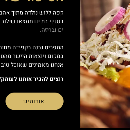
קפה ללוש נולדה מתוך אהבה 
בסניף בת ים תמצאו שילוב מ
ים ובריזה.
התפריט נבנה בקפידה מחומר
במקום ויוצאות היישר מהט
אנחנו מאמינים שאוכל טוב 
רוצים להכיר אותנו לעומק?
אודותינו