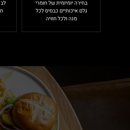
בחירה יומיומית של חומרי
לב 
גלם איכותיים כבסיס לכל
חו
מנה ולכל חוויה