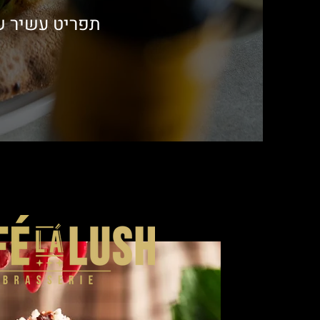
תפריט עשיר שנ