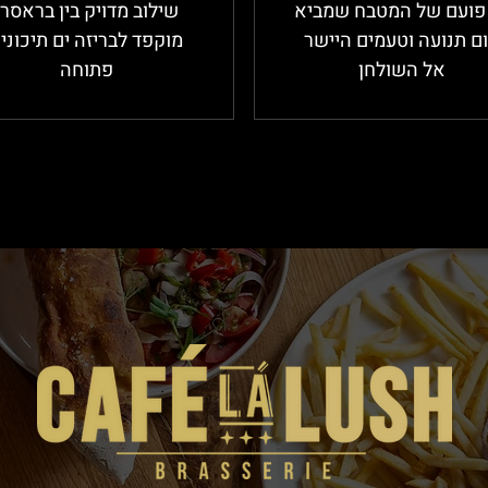
פועם של המטבח שמביא
שילוב מדויק בין בראסרי
ם תנועה וטעמים היישר
מוקפד לבריזה ים תיכוני
אל השולחן
פתוחה