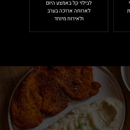
לבילוי קל באמצע היום
ת
לארוחה ארוכה בערב
ולאירוח מיוחד