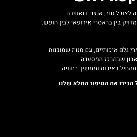
לאוכל טוב, אנשים ואווירה.
דויק בין בראסרי אירופאי לבין חופש,
י גלם איכותיים, עם מנות שמוכנות
אבון שבמרכז המסעדה.
מתחיל באיכות וממשיך בחוויה.
 הכירו את הסיפור המלא שלנו