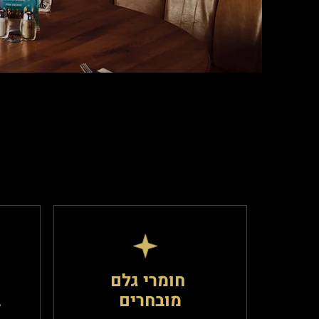
חומרי גלם
מובחרים
ב