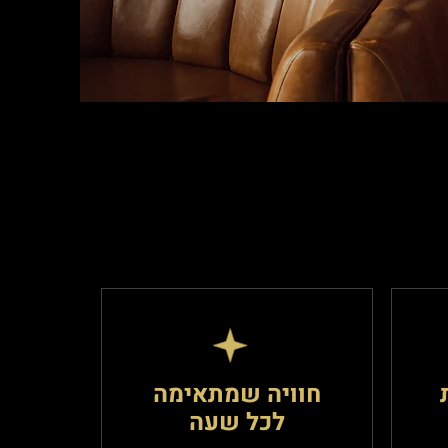
חוויה שמתאימה
לכל שעה