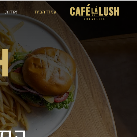
עמוד הבית
אודות
קפה