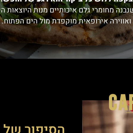
בנה מחומרי גלם איכותיים מנות היוצאות ה
ואווירה אירופאית מוקפדת מול הים הפתוח.
הסיפור של